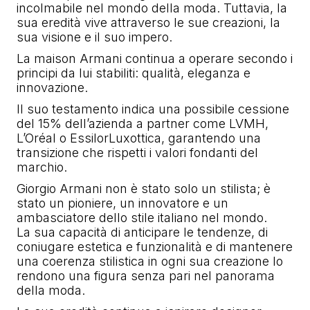
incolmabile nel mondo della moda. Tuttavia, la
sua eredità vive attraverso le sue creazioni, la
sua visione e il suo impero.
La maison Armani continua a operare secondo i
principi da lui stabiliti: qualità, eleganza e
innovazione.
Il suo testamento indica una possibile cessione
del 15% dell’azienda a partner come LVMH,
L’Oréal o EssilorLuxottica, garantendo una
transizione che rispetti i valori fondanti del
marchio.
Giorgio Armani non è stato solo un stilista; è
stato un pioniere, un innovatore e un
ambasciatore dello stile italiano nel mondo.
La sua capacità di anticipare le tendenze, di
coniugare estetica e funzionalità e di mantenere
una coerenza stilistica in ogni sua creazione lo
rendono una figura senza pari nel panorama
della moda.