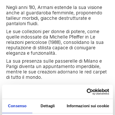
Negli anni ’80, Armani estende la sua visione
anche al guardaroba femminile, proponendo
tailleur morbidi, giacche destrutturate e
pantaloni fluidi.
Le sue collezioni per donne di potere, come
quelle indossate da Michelle Pfeiffer in
Le
relazioni pericolose
(1988), consolidano la sua
reputazione di stilista capace di coniugare
eleganza e funzionalità.
La sua presenza sulle passerelle di Milano e
Parigi diventa un appuntamento imperdibile,
mentre le sue creazioni adornano le red carpet
di tutto il mondo.
Consenso
Dettagli
Informazioni sui cookie