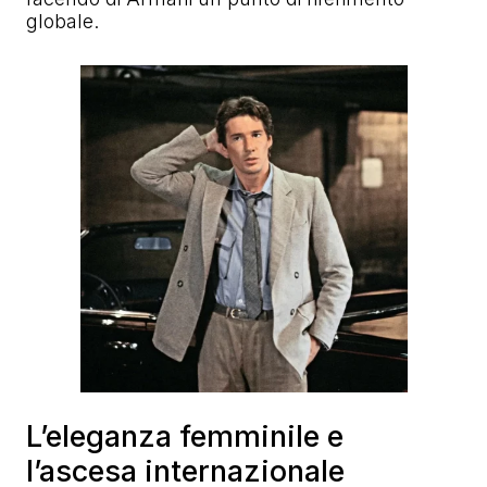
globale.
L’eleganza femminile e
l’ascesa internazionale