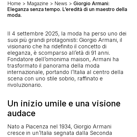
Home
>
Magazine
>
News
>
Giorgio Armani:
Eleganza senza tempo. L’eredità di un maestro della
moda.
Il 4 settembre 2025, la moda ha perso uno dei
suoi più grandi protagonisti: Giorgio Armani, il
visionario che ha ridefinito il concetto di
eleganza, è scomparso all’età di 91 anni.
Fondatore dell’omonima maison, Armani ha
trasformato il panorama della moda
internazionale, portando l’Italia al centro della
scena con uno stile sobrio, raffinato e
rivoluzionario.
Un inizio umile e una visione
audace
Nato a Piacenza nel 1934, Giorgio Armani
cresce in un’Italia segnata dalla Seconda