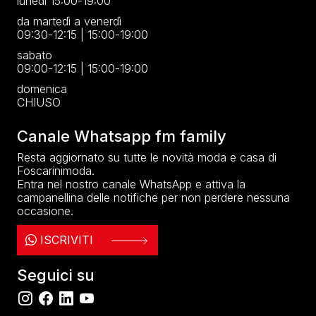
lunedì 15:00-19:00
da martedì a venerdì
09:30-12:15 | 15:00-19:00
sabato
09:00-12:15 | 15:00-19:00
domenica
CHIUSO
Canale Whatsapp fm family
Resta aggiornato su tutte le novità moda e casa di
Foscarinimoda.
Entra nel nostro canale WhatsApp e attiva la
campanellina delle notifiche per non perdere nessuna
occasione.
ISCRIVITI
Seguici su