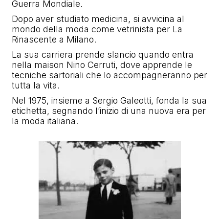
Guerra Mondiale.
Dopo aver studiato medicina, si avvicina al
mondo della moda come vetrinista per La
Rinascente a Milano.
La sua carriera prende slancio quando entra
nella maison Nino Cerruti, dove apprende le
tecniche sartoriali che lo accompagneranno per
tutta la vita.
Nel 1975, insieme a Sergio Galeotti, fonda la sua
etichetta, segnando l’inizio di una nuova era per
la moda italiana.