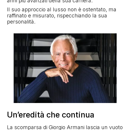
anni più avanzati della sua carriera.
Il suo approccio al lusso non è ostentato, ma
raffinato e misurato, rispecchiando la sua
personalità.
Un’eredità che continua
La scomparsa di Giorgio Armani lascia un vuoto