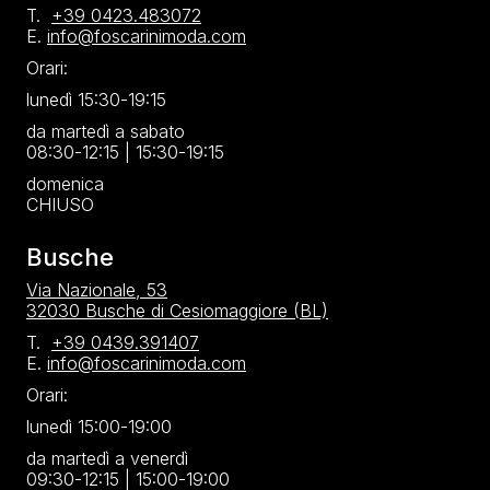
T.
+39 0423.483072
E.
info@foscarinimoda.com
Orari:
lunedì 15:30-19:15
da martedì a sabato
08:30-12:15 | 15:30-19:15
domenica
CHIUSO
Busche
Via Nazionale, 53
32030 Busche di Cesiomaggiore (BL)
T.
+39 0439.391407
E.
info@foscarinimoda.com
Orari:
lunedì 15:00-19:00
da martedì a venerdì
09:30-12:15 | 15:00-19:00