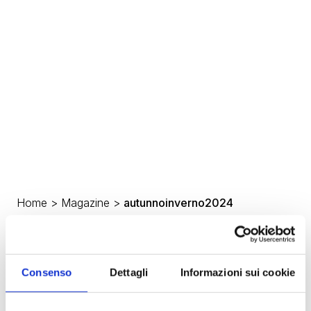
Home
>
Magazine
>
autunnoinverno2024
Consenso
Dettagli
Informazioni sui cookie