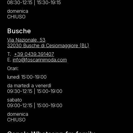
08:30-12:15 | 15:30-19:15
domenica
CHIUSO
Busche
Via Nazionale, 53
32030 Busche di Cesiomaggiore (BL)
T.
+39 0439.391407
E.
info@foscarinimoda.com
Orari:
lunedì 15:00-19:00
da martedì a venerdì
09:30-12:15 | 15:00-19:00
sabato
09:00-12:15 | 15:00-19:00
domenica
CHIUSO